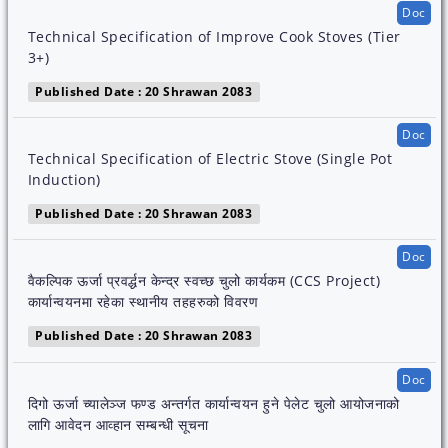
Doc
Technical Specification of Improve Cook Stoves (Tier
3+)
Published Date : 20 Shrawan 2083
Doc
Technical Specification of Electric Stove (Single Pot
Induction)
Published Date : 20 Shrawan 2083
Doc
वैकल्पिक ऊर्जा प्रवर्द्धन केन्द्र स्वच्छ चुलो कार्यकम (CCS Project)
कार्यान्वयनमा रहेका स्थानीय तहहरुको विवरण
Published Date : 20 Shrawan 2083
Doc
दिगो ऊर्जा च्यालेञ्ज फण्ड अन्तर्गत कार्यान्वयन हुने पेलेट चुलो आयोजनाको
लागि आवेदन आव्हान सम्बन्धी सूचना