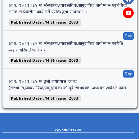
आ.व. २०८३।८४ मा संस्थागत,व्यावसायिक,सामुदायिक वायोग्यास प्रविधिको
लागत साझेदारीमा कार्य गर्ने प्रतिबद्धता सम्बन्धमा ।
Published Date : 14 Shrawan 2083
Doc
आ.व. २०८३।८४ मा संस्थागत,व्यावसायिक,सामुदायिक वायोग्यांस प्रविधि
जडान गरिपाउँ भन्ने बारे ।
Published Date : 14 Shrawan 2083
Doc
आ.व. २०८३।८४ मा ठुलो बायोग्यास प्लाण्ट
(संस्थागत,व्यावसायिक,सामुदायिक) को पूर्व सम्भाव्यता अध्ययन आवेदन फारम
Published Date : 14 Shrawan 2083
SpokesPerson