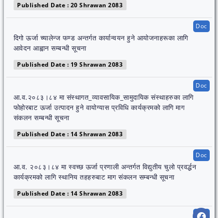
Published Date : 20 Shrawan 2083
Doc
दिगो ऊर्जा च्यालेन्ज फण्ड अन्तर्गत कार्यान्वयन हुने आयोजनाहरूका लागि
आवेदन आह्वान सम्बन्धी सूचना
Published Date : 19 Shrawan 2083
Doc
आ.व.२०८३।८४ मा संस्थागत_व्यावसायिक_सामुदायिक संस्थाहरुका लागि
फोहोरबाट ऊर्जा उत्पादन हुने वायोग्यास प्रविधि कार्यक्रमको लागि माग
संकलन सम्बन्धी सूचना
Published Date : 14 Shrawan 2083
Doc
आ.व. २०८३।८४ मा स्वच्छ ऊर्जा प्रणाली अन्तर्गत विद्युतीय चुलो प्रवर्द्धन
कार्यक्रमको लागि स्थानिय तहहरुबाट माग संकलन सम्बन्धी सूचना
Published Date : 14 Shrawan 2083
Doc