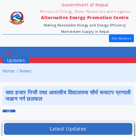
Government of Nepal
Ministry of Energy, Water Resources and Irrigation
Alternative Energy Promotion Centre
Making Renewable Energy and Energy Efficiency
Mainstream Supply in Nepal
Old Website
Updates
Home
News
सात हजार निजी तथा आवासीय विद्यालयमा सौर्य रूफटप प्रणाली
जडान गर्न छलफल
Latest Updates