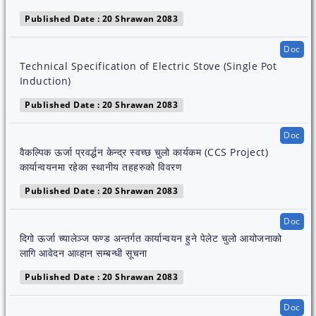
Published Date : 20 Shrawan 2083
Doc
Technical Specification of Electric Stove (Single Pot
Induction)
Published Date : 20 Shrawan 2083
Doc
वैकल्पिक ऊर्जा प्रवर्द्धन केन्द्र स्वच्छ चुलो कार्यकम (CCS Project)
कार्यान्वयनमा रहेका स्थानीय तहहरुको विवरण
Published Date : 20 Shrawan 2083
Doc
दिगो ऊर्जा च्यालेञ्ज फण्ड अन्तर्गत कार्यान्वयन हुने पेलेट चुलो आयोजनाको
लागि आवेदन आव्हान सम्बन्धी सूचना
Published Date : 20 Shrawan 2083
Doc