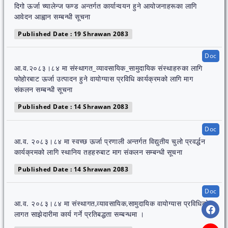
दिगो ऊर्जा च्यालेन्ज फण्ड अन्तर्गत कार्यान्वयन हुने आयोजनाहरूका लागि
आवेदन आह्वान सम्बन्धी सूचना
Published Date : 19 Shrawan 2083
Doc
आ.व.२०८३।८४ मा संस्थागत_व्यावसायिक_सामुदायिक संस्थाहरुका लागि
फोहोरबाट ऊर्जा उत्पादन हुने वायोग्यास प्रविधि कार्यक्रमको लागि माग
संकलन सम्बन्धी सूचना
Published Date : 14 Shrawan 2083
Doc
आ.व. २०८३।८४ मा स्वच्छ ऊर्जा प्रणाली अन्तर्गत विद्युतीय चुलो प्रवर्द्धन
कार्यक्रमको लागि स्थानिय तहहरुबाट माग संकलन सम्बन्धी सूचना
Published Date : 14 Shrawan 2083
Doc
आ.व. २०८३।८४ मा संस्थागत,व्यावसायिक,सामुदायिक वायोग्यास प्रविधिको
लागत साझेदारीमा कार्य गर्ने प्रतिबद्धता सम्बन्धमा ।