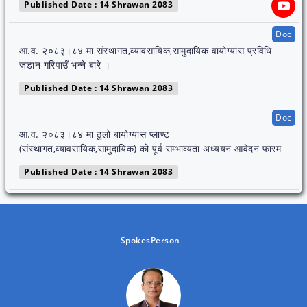
Published Date : 14 Shrawan 2083
Doc
आ.व. २०८३।८४ मा संस्थागत,व्यावसायिक,सामुदायिक वायोग्यांस प्रविधि
जडान गरिपाउँ भन्ने बारे ।
Published Date : 14 Shrawan 2083
Doc
आ.व. २०८३।८४ मा ठुलो बायोग्यास प्लाण्ट
(संस्थागत,व्यावसायिक,सामुदायिक) को पूर्व सम्भाव्यता अध्ययन आवेदन फारम
Published Date : 14 Shrawan 2083
SpokesPerson