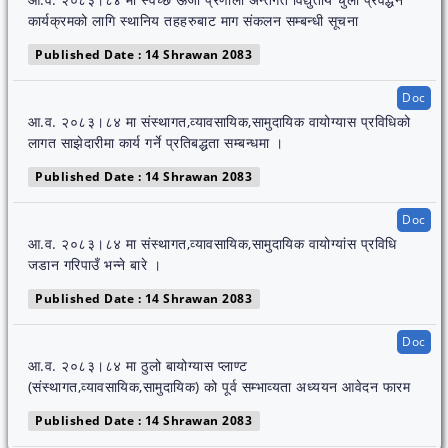
कार्यक्रमको लागि स्थानिय तहहरुबाट माग संकलन सम्बन्धी सूचना
Published Date : 14 Shrawan 2083
Doc
आ.व. २०८३।८४ मा संस्थागत,व्यावसायिक,सामुदायिक वायोग्यास प्रविधिको
लागत साझेदारीमा कार्य गर्ने प्रतिबद्धता सम्बन्धमा ।
Published Date : 14 Shrawan 2083
Doc
आ.व. २०८३।८४ मा संस्थागत,व्यावसायिक,सामुदायिक वायोग्यांस प्रविधि
जडान गरिपाउँ भन्ने बारे ।
Published Date : 14 Shrawan 2083
Doc
आ.व. २०८३।८४ मा ठुलो बायोग्यास प्लाण्ट
(संस्थागत,व्यावसायिक,सामुदायिक) को पूर्व सम्भाव्यता अध्ययन आवेदन फारम
Published Date : 14 Shrawan 2083