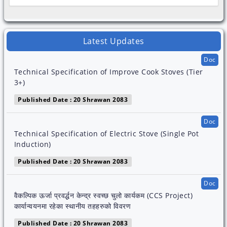
Latest Updates
Doc
Technical Specification of Improve Cook Stoves (Tier
3+)
Published Date : 20 Shrawan 2083
Doc
Technical Specification of Electric Stove (Single Pot
Induction)
Published Date : 20 Shrawan 2083
Doc
वैकल्पिक ऊर्जा प्रवर्द्धन केन्द्र स्वच्छ चुलो कार्यकम (CCS Project)
कार्यान्वयनमा रहेका स्थानीय तहहरुको विवरण
Published Date : 20 Shrawan 2083