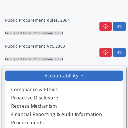
Public Procurement Rules, 2064
Published Date: 21 Shrawan 2083
Public Procurement Act, 2063
Published Date: 21 Shrawan 2083
Accountablility
Compliance & Ethics
Proactive Disclosure
Redress Mechanism
Financial Reporting & Audit Information
Procurements