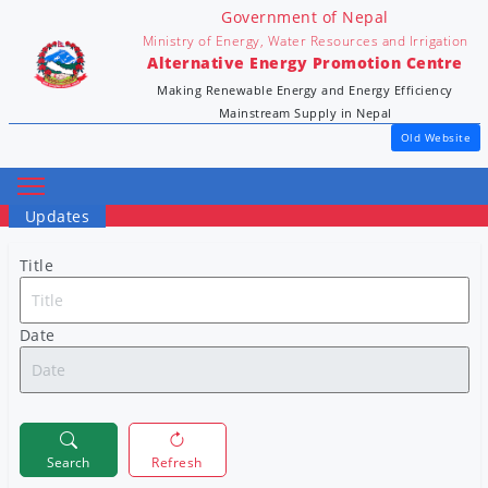
Government of Nepal
Ministry of Energy, Water Resources and Irrigation
Alternative Energy Promotion Centre
Making Renewable Energy and Energy Efficiency
Mainstream Supply in Nepal
Old Website
Updates
Title
Date
Search
Refresh