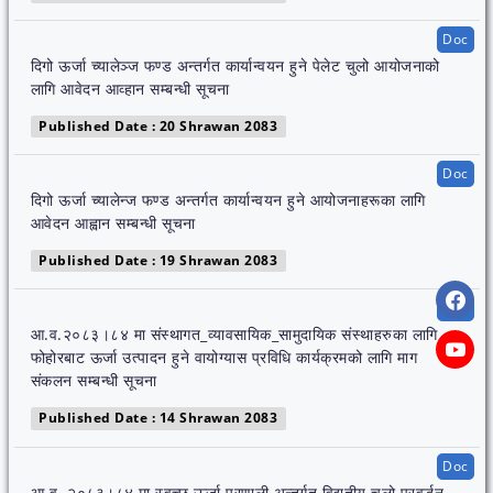
Doc
दिगो ऊर्जा च्यालेञ्ज फण्ड अन्तर्गत कार्यान्वयन हुने पेलेट चुलो आयोजनाको
लागि आवेदन आव्हान सम्बन्धी सूचना
Published Date : 20 Shrawan 2083
Doc
दिगो ऊर्जा च्यालेन्ज फण्ड अन्तर्गत कार्यान्वयन हुने आयोजनाहरूका लागि
आवेदन आह्वान सम्बन्धी सूचना
Published Date : 19 Shrawan 2083
Doc
आ.व.२०८३।८४ मा संस्थागत_व्यावसायिक_सामुदायिक संस्थाहरुका लागि
फोहोरबाट ऊर्जा उत्पादन हुने वायोग्यास प्रविधि कार्यक्रमको लागि माग
संकलन सम्बन्धी सूचना
Published Date : 14 Shrawan 2083
Doc
आ.व. २०८३।८४ मा स्वच्छ ऊर्जा प्रणाली अन्तर्गत विद्युतीय चुलो प्रवर्द्धन