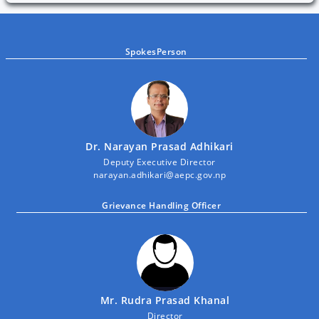
SpokesPerson
Dr. Narayan Prasad Adhikari
Deputy Executive Director
narayan.adhikari@aepc.gov.np
Grievance Handling Officer
Mr. Rudra Prasad Khanal
Director